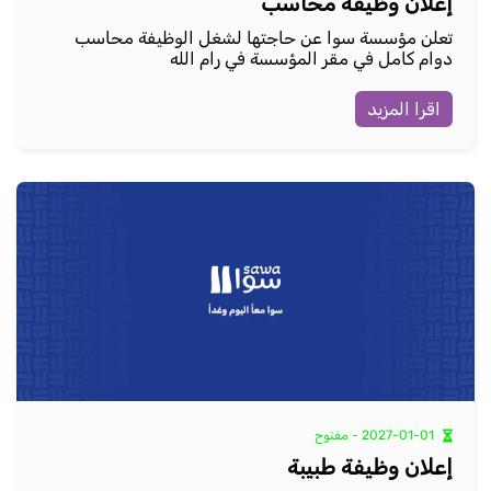
إعلان وظيفة محاسب
تعلن مؤسسة سوا عن حاجتها لشغل الوظيفة محاسب
دوام كامل في مقر المؤسسة في رام الله
اقرا المزيد
2027-01-01 - مفتوح
إعلان وظيفة طبيبة