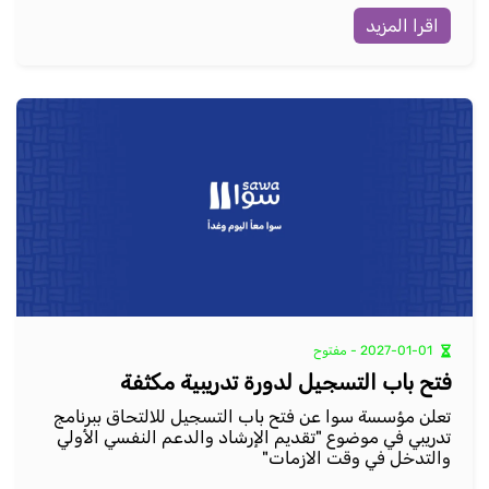
اقرا المزيد
2027-01-01 - مفتوح
فتح باب التسجيل لدورة تدريبية مكثفة
تعلن مؤسسة سوا عن فتح باب التسجيل للالتحاق ببرنامج
تدريبي في موضوع "تقديم الإرشاد والدعم النفسي الأولي
والتدخل في وقت الازمات"