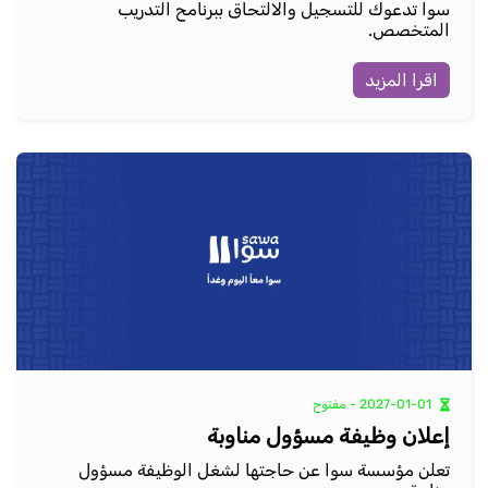
سوا تدعوك للتسجيل والالتحاق ببرنامح التدريب
المتخصص.
اقرا المزيد
2027-01-01 - مفتوح
إعلان وظيفة مسؤول مناوبة
تعلن مؤسسة سوا عن حاجتها لشغل الوظيفة مسؤول