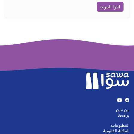
اقرا المزيد
من نحن
برامجنا
المطبوعات
المكتبة القانونية