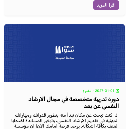
اقرا المزيد
2027-01-01 - مفتوح
دورة تدريبة متخصصة في مجال الارشاد
النفسي عن بعد
اذا كنت تبحث عن مكان تبدأ منه بتطوير قدراتك ومهاراتك
المهنية في تقديم الارشاد النفسي، وتوفير المساندة لضحايا
العنف بكافة اشكاله. يوجد فرصة امامك الان! ان مؤسسة