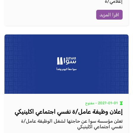
إعلامي/ة
اقرا المزيد
2027-01-01 - مفتوح
إعلان وظيفة عامل/ة نفسي اجتماعي اكلينيكي
تعلن مؤسسة سوا عن حاجتها لشغل الوظيفة عامل/ة
نفسي اجتماعي اكلينيكي