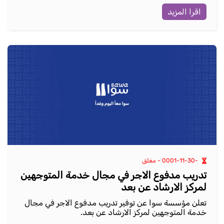
اقرا المزيد
-0001-11-30 - مغلق
تدريب مدفوع الاجر في مجال خدمة المتوجهين
لمركز الارشاد عن بعد
تعلن مؤسسة سوا عن توفير تدريب مدفوع الاجر في مجال
خدمة المتوجهين لمركز الارشاد عن بعد.