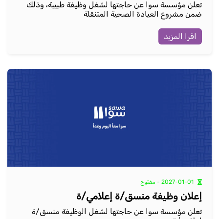
تعلن مؤسسة سوا عن حاجتها لشغل وظيفة طبيبة، وذلك
ضمن مشروع العيادة الصحية المتنقلة
اقرا المزيد
2027-01-01 - مفتوح
إعلان وظيفة منسق/ة إعلامي/ة
تعلن مؤسسة سوا عن حاجتها لشغل الوظيفة منسق/ة