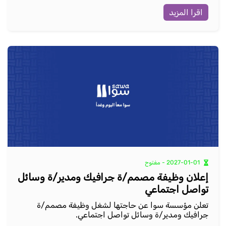
اقرا المزيد
2027-01-01 - مفتوح
إعلان وظيفة مصمم/ة جرافيك ومدير/ة وسائل
تواصل اجتماعي
تعلن مؤسسة سوا عن حاجتها لشغل وظيفة مصمم/ة
جرافيك ومدير/ة وسائل تواصل اجتماعي.