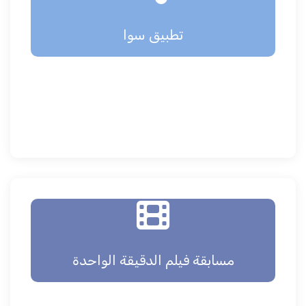
تطبيق سوا
مسابقة فيلم الدقيقة الواحدة