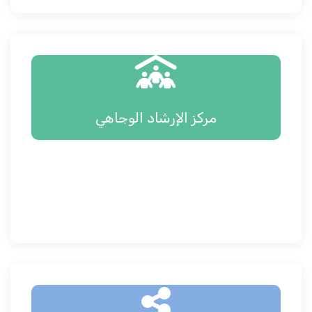
مركز الإرشاد الوجاهي