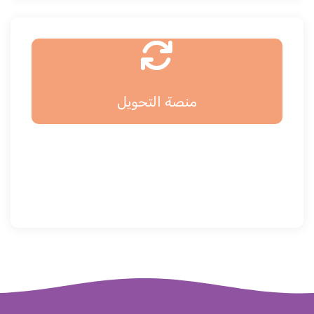
منصة التحويل