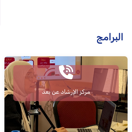
البرامج
مركز الإرشاد عن بعد