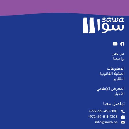
من نحن
برامجنا
المطبوعات
المكتبة القانونية
التقارير
المعرض الإعلامي
الأخبار
تواصل معنا
972-22-418-100+
972-59-511-1303+
info@sawa.ps