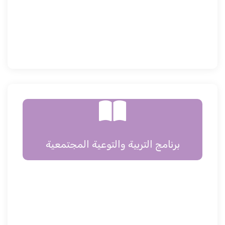
برنامج التربية والتوعية المجتمعية